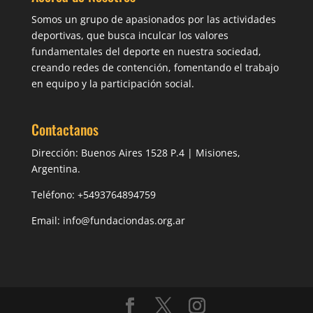
Somos un grupo de apasionados por las actividades
deportivas, que busca inculcar los valores
fundamentales del deporte en nuestra sociedad,
creando redes de contención, fomentando el trabajo
en equipo y la participación social.
Contactanos
Dirección: Buenos Aires 1528 P.4 | Misiones,
Argentina.
Teléfono: +5493764894759
Email: info@fundaciondas.org.ar