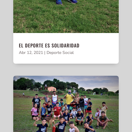
EL DEPORTE ES SOLIDARIDAD
Abr 12, 2021
|
Deporte Social