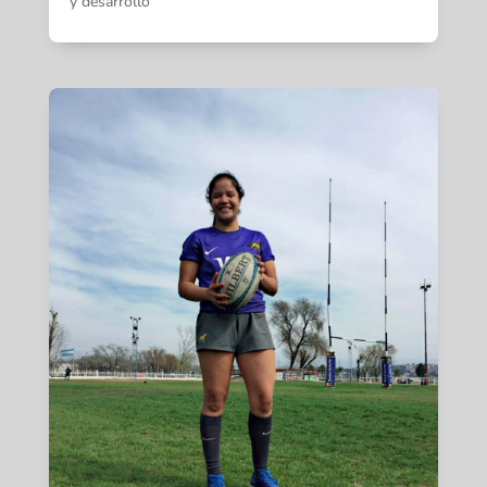
y desarrollo