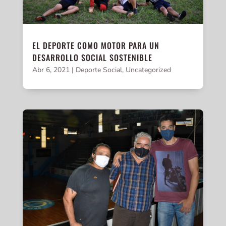
EL DEPORTE COMO MOTOR PARA UN
DESARROLLO SOCIAL SOSTENIBLE
Abr 6, 2021
|
Deporte Social
,
Uncategorized