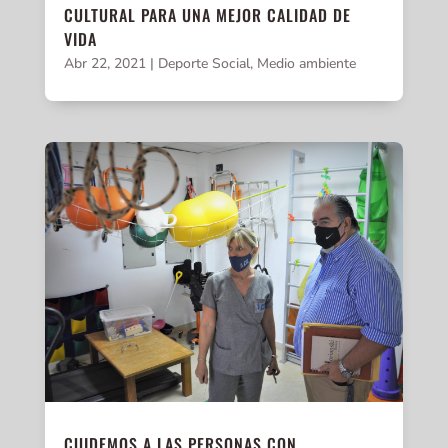
CULTURAL PARA UNA MEJOR CALIDAD DE
VIDA
Abr 22, 2021
|
Deporte Social
,
Medio ambiente
CUIDEMOS A LAS PERSONAS CON