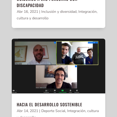
DISCAPACIDAD
Abr 16, 2021
|
Inclusión y diversidad
,
Integración,
cultura y desarrollo
HACIA EL DESARROLLO SOSTENIBLE
Abr 14, 2021
|
Deporte Social
,
Integración, cultura