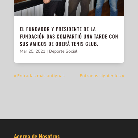
EL FUNDADOR Y PRESIDENTE DE LA
FUNDACIÓN DAS COMPARTIÓ UNA TARDE CON
SUS AMIGOS DE OBERÁ TENIS CLUB.
Mar 25, 2021
|
Deporte Social
« Entradas más antiguas
Entradas siguientes »
Acerca de Nosotros