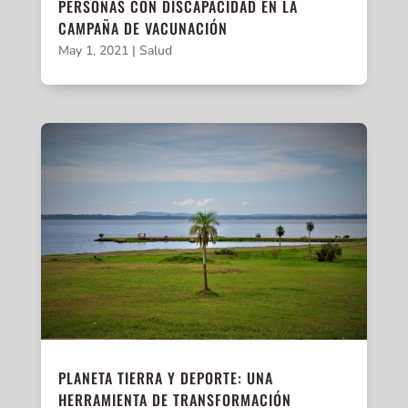
PERSONAS CON DISCAPACIDAD EN LA
CAMPAÑA DE VACUNACIÓN
May 1, 2021
|
Salud
PLANETA TIERRA Y DEPORTE: UNA
HERRAMIENTA DE TRANSFORMACIÓN