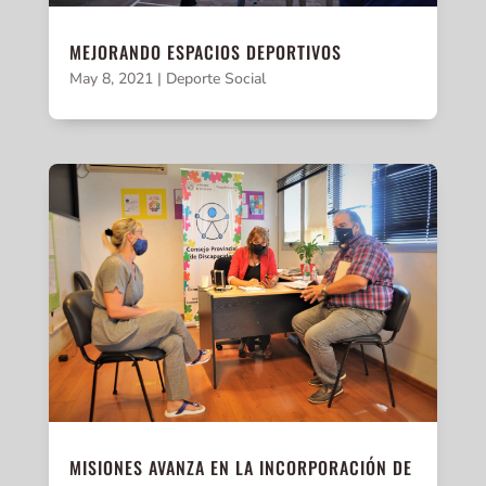
MEJORANDO ESPACIOS DEPORTIVOS
May 8, 2021
|
Deporte Social
MISIONES AVANZA EN LA INCORPORACIÓN DE