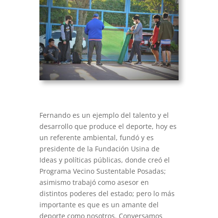
Fernando es un ejemplo del talento y el
desarrollo que produce el deporte, hoy es
un referente ambiental, fundó y es
presidente de la Fundación Usina de
Ideas y políticas públicas, donde creó el
Programa Vecino Sustentable Posadas;
asimismo trabajó como asesor en
distintos poderes del estado; pero lo más
importante es que es un amante del
deporte como nosotros. Conversamos