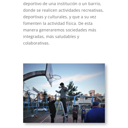
deportivo de una institución o un barrio,
donde se realicen actividades recreativas,
deportivas y culturales, y que a su vez
fomenten la actividad física. De esta
manera generaremos sociedades más
integradas, más saludables y
colaborativas.