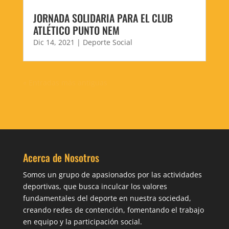
JORNADA SOLIDARIA PARA EL CLUB
ATLÉTICO PUNTO NEM
Dic 14, 2021
|
Deporte Social
« Entradas más antiguas
Acerca de Nosotros
Somos un grupo de apasionados por las actividades
deportivas, que busca inculcar los valores
fundamentales del deporte en nuestra sociedad,
creando redes de contención, fomentando el trabajo
en equipo y la participación social.