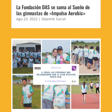
La Fundación DAS se suma al Sueño de
las gimnastas de «Impulso Aerobic»
Ago 23, 2023
|
Deporte Social