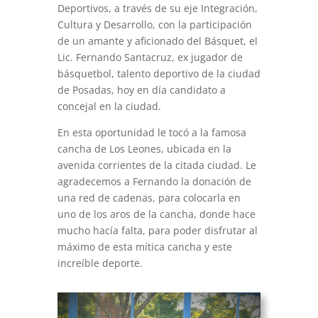
Deportivos, a través de su eje Integración,
Cultura y Desarrollo, con la participación
de un amante y aficionado del Básquet, el
Lic. Fernando Santacruz, ex jugador de
básquetbol, talento deportivo de la ciudad
de Posadas, hoy en día candidato a
concejal en la ciudad.
En esta oportunidad le tocó a la famosa
cancha de Los Leones, ubicada en la
avenida corrientes de la citada ciudad. Le
agradecemos a Fernando la donación de
una red de cadenas, para colocarla en
uno de los aros de la cancha, donde hace
mucho hacía falta, para poder disfrutar al
máximo de esta mítica cancha y este
increíble deporte.