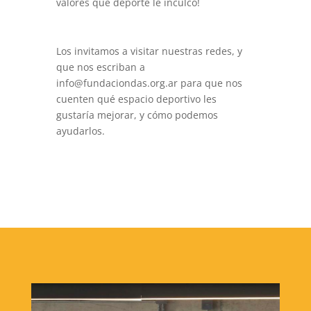
valores que deporte le inculcó!
Los invitamos a visitar nuestras redes, y
que nos escriban a
info@fundaciondas.org.ar para que nos
cuenten qué espacio deportivo les
gustaría mejorar, y cómo podemos
ayudarlos.