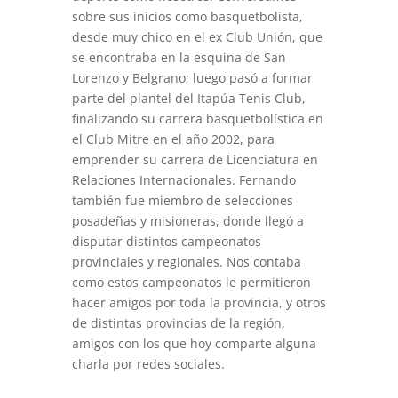
sobre sus inicios como basquetbolista,
desde muy chico en el ex Club Unión, que
se encontraba en la esquina de San
Lorenzo y Belgrano; luego pasó a formar
parte del plantel del Itapúa Tenis Club,
finalizando su carrera basquetbolística en
el Club Mitre en el año 2002, para
emprender su carrera de Licenciatura en
Relaciones Internacionales. Fernando
también fue miembro de selecciones
posadeñas y misioneras, donde llegó a
disputar distintos campeonatos
provinciales y regionales. Nos contaba
como estos campeonatos le permitieron
hacer amigos por toda la provincia, y otros
de distintas provincias de la región,
amigos con los que hoy comparte alguna
charla por redes sociales.