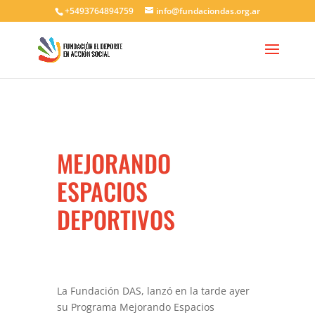
+5493764894759
info@fundaciondas.org.ar
MEJORANDO
ESPACIOS
DEPORTIVOS
La Fundación DAS, lanzó en la tarde ayer
su Programa Mejorando Espacios