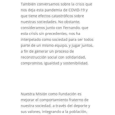
También conversamos sobre la crisis que
nos deja esta pandemia de COVID-19 y
que tiene efectos catastróficos sobre
nuestras sociedades. No obstante,
consideramos junto con Fernando, que
esta crisis sin precedentes, nos ha
interpelado como sociedad para ser todos
parte de un mismo equipo, y jugar juntos,
a fin de generar un proceso de
reconstrucción social con solidaridad,
compromiso, igualdad y sostenibilidad.
Nuestra Misión como Fundación es
mejorar el comportamiento fraterno de
nuestra sociedad, a través del deporte y
sus valores, integrando a la población,