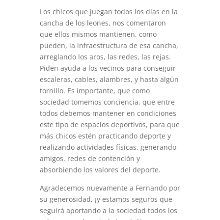
Los chicos que juegan todos los días en la
cancha de los leones, nos comentaron
que ellos mismos mantienen, como
pueden, la infraestructura de esa cancha,
arreglando los aros, las redes, las rejas.
Piden ayuda a los vecinos para conseguir
escaleras, cables, alambres, y hasta algún
tornillo. Es importante, que como
sociedad tomemos conciencia, que entre
todos debemos mantener en condiciones
este tipo de espacios deportivos, para que
más chicos estén practicando deporte y
realizando actividades físicas, generando
amigos, redes de contención y
absorbiendo los valores del deporte.
Agradecemos nuevamente a Fernando por
su generosidad, ¡y estamos seguros que
seguirá aportando a la sociedad todos los