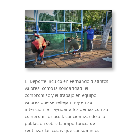
El Deporte inculcó en Fernando distintos
valores, como la solidaridad, el
compromiso y el trabajo en equipo,
valores que se reflejan hoy en su
intención por ayudar a los demás con su
compromiso social, concientizando a la
población sobre la importancia de
reutilizar las cosas que consumimos.