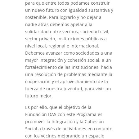
para que entre todos podamos construir
un nuevo futuro con igualdad sustantiva y
sostenible. Para lograrlo y no dejar a
nadie atrás debemos apelar a la
solidaridad entre vecinos, sociedad civil,
sector privado, instituciones públicas a
nivel local, regional e internacional.
Debemos avanzar como sociedades a una
mayor integración y cohesión social, a un
fortalecimiento de las instituciones, hacia
una resolución de problemas mediante la
cooperación y el aprovechamiento de la
fuerza de nuestra juventud, para vivir un
futuro mejor.
Es por ello, que el objetivo de la
Fundación DAS con este Programa es
promover la Integración y la Cohesión
Social a través de actividades en conjunto
con los vecinos mejorando un espacio